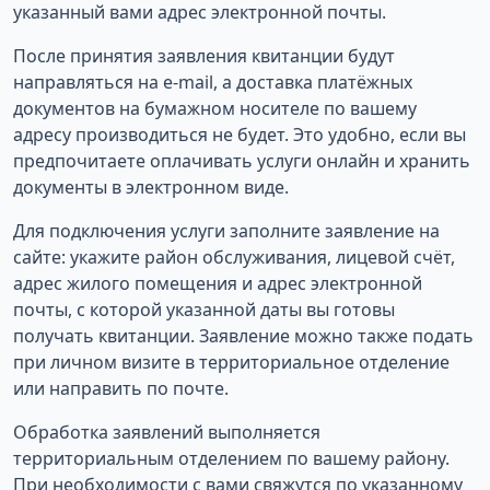
указанный вами адрес электронной почты.
После принятия заявления квитанции будут
направляться на e-mail, а доставка платёжных
документов на бумажном носителе по вашему
адресу производиться не будет. Это удобно, если вы
предпочитаете оплачивать услуги онлайн и хранить
документы в электронном виде.
Для подключения услуги заполните заявление на
сайте: укажите район обслуживания, лицевой счёт,
адрес жилого помещения и адрес электронной
почты, с которой указанной даты вы готовы
получать квитанции. Заявление можно также подать
при личном визите в территориальное отделение
или направить по почте.
Обработка заявлений выполняется
территориальным отделением по вашему району.
При необходимости с вами свяжутся по указанному